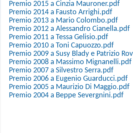
Premio 2015 a Cinzia Mauroner.pdf
Premio 2014 a Fausto Arrighi.pdf
Premio 2013 a Mario Colombo.pdf
Premio 2012 a Alessandro Cianella.pdf
Premio 2011 a Tessa Gelisio.pdf
Premio 2010 a Toni Capuozzo.pdf
Premio 2009 a Susy Blady e Patrizio Rov
Premio 2008 a Massimo Mignanelli.pdf
Premio 2007 a Silvestro Serra.pdf
Premio 2006 a Eugenio Guarducci.pdf
Premio 2005 a Maurizio Di Maggio.pdf
Premio 2004 a Beppe Severgnini.pdf