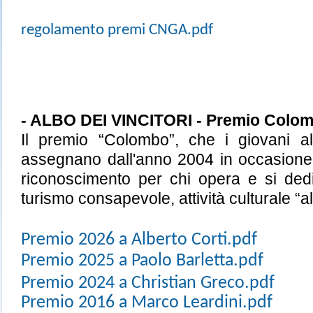
regolamento premi CNGA.pdf
- ALBO DEI VINCITORI - Premio Colo
Il premio “Colombo”, che i giovani al
assegnano dall'anno 2004 in occasione 
riconoscimento per chi opera e si dedi
turismo consapevole, attività culturale “a
Premio 2026 a Alberto Corti.pdf
Premio 2025 a Paolo Barletta.pdf
Premio 2024 a Christian Greco.pdf
Premio 2016 a Marco Leardini.pdf