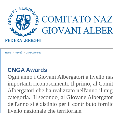
Home
->
Attività
->
CNGA Awards
CNGA Awards
gni anno i Giovani Albergatori a livello n
O
importanti riconoscimenti. Il primo, al Comit
Albergatori che ha realizzato nell'anno il mig
categoria. Il secondo, al Giovane Albergato
dell'anno si è distinto per il contributo fornit
livello nazionale che territoriale.