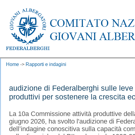
Home
->
Rapporti e indagini
audizione di Federalberghi sulle leve d
produttivi per sostenere la crescita 
La 10a Commissione attività produttive del
giugno 2026, ha svolto l'audizione di Federa
dell’indagine conoscitiva sulla capacità comp