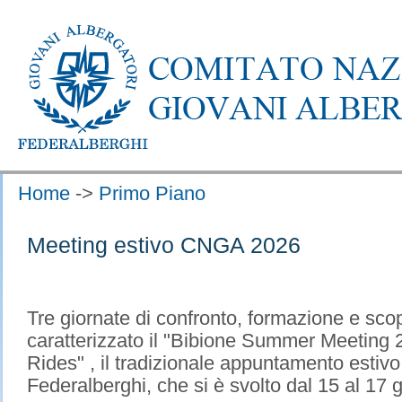
Home
->
Primo Piano
Meeting estivo CNGA 2026
Tre giornate di confronto, formazione e scop
caratterizzato il "Bibione Summer Meeting
Rides" , il tradizionale appuntamento estivo
Federalberghi, che si è svolto dal 15 al 17 