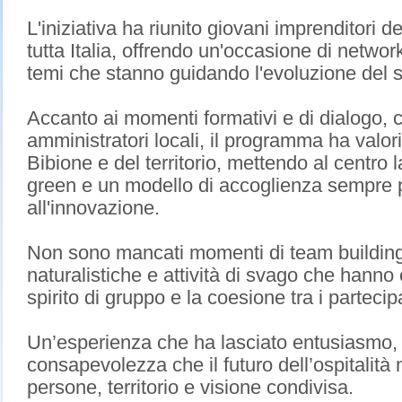
L'iniziativa ha riunito giovani imprenditori de
tutta Italia, offrendo un'occasione di netwo
temi che stanno guidando l'evoluzione del se
Accanto ai momenti formativi e di dialogo, con
amministratori locali, il programma ha valor
Bibione e del territorio, mettendo al centro la
green e un modello di accoglienza sempre p
all'innovazione.
Non sono mancati momenti di team building
naturalistiche e attività di svago che hanno c
spirito di gruppo e la coesione tra i partecip
Un’esperienza che ha lasciato entusiasmo, 
consapevolezza che il futuro dell’ospitalità 
persone, territorio e visione condivisa.